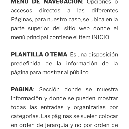
MENU
DE NAVEGACIÓN
: Opciones o
accesos directos a las diferentes
Páginas, para nuestro caso, se ubica en la
parte superior del sitio web donde el
menú principal contiene el ítem INICIO
PLANTILLA O TEMA
: Es una disposición
predefinida de la información de la
página para mostrar al público
PAGINA
: Sección donde se muestra
información y donde se pueden mostrar
todas las entradas y organizarlas por
categorías. Las páginas se suelen colocar
en orden de jerarquía y no por orden de