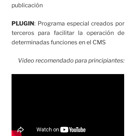
publicación
PLUGIN
: Programa especial creados por
terceros para facilitar la operación de
determinadas funciones en el CMS
Video recomendado para principiantes: