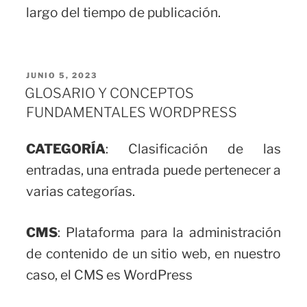
largo del tiempo de publicación.
PUBLICADO
JUNIO 5, 2023
EL
GLOSARIO Y CONCEPTOS
FUNDAMENTALES WORDPRESS
CATEGORÍA
: Clasificación de las
entradas, una entrada puede pertenecer a
varias categorías.
CMS
: Plataforma para la administración
de contenido de un sitio web, en nuestro
caso, el CMS es WordPress