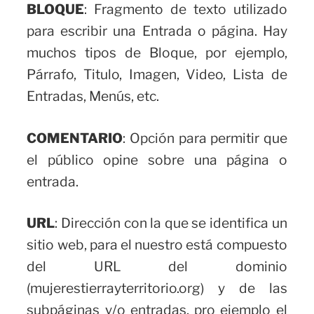
BLOQUE
: Fragmento de texto utilizado
para escribir una Entrada o página. Hay
muchos tipos de Bloque, por ejemplo,
Párrafo, Titulo, Imagen, Video, Lista de
Entradas, Menús, etc.
COMENTARIO
: Opción para permitir que
el público opine sobre una página o
entrada.
URL
: Dirección con la que se identifica un
sitio web, para el nuestro está compuesto
del URL del dominio
(mujerestierrayterritorio.org) y de las
subpáginas y/o entradas, pro ejemplo el