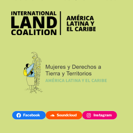
Facebook
Soundcloud
Instagram