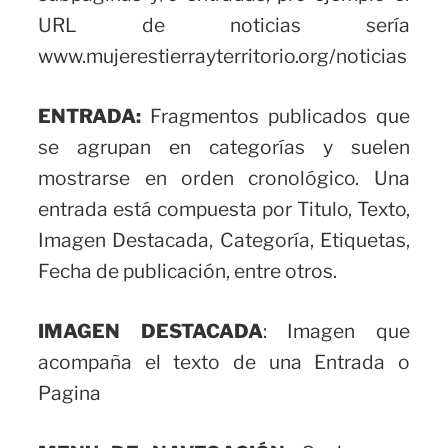
URL de noticias sería
www.mujerestierrayterritorio.org/noticias
ENTRADA:
Fragmentos publicados que
se agrupan en categorías y suelen
mostrarse en orden cronológico. Una
entrada está compuesta por Titulo, Texto,
Imagen Destacada, Categoría, Etiquetas,
Fecha de publicación, entre otros.
IMAGEN DESTACADA
: Imagen que
acompaña el texto de una Entrada o
Pagina