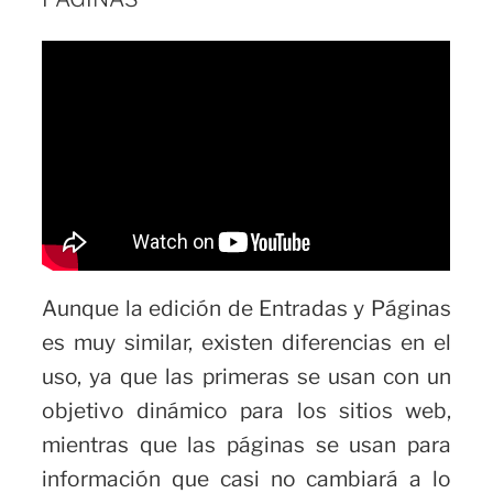
Aunque la edición de Entradas y Páginas
es muy similar, existen diferencias en el
uso, ya que las primeras se usan con un
objetivo dinámico para los sitios web,
mientras que las páginas se usan para
información que casi no cambiará a lo