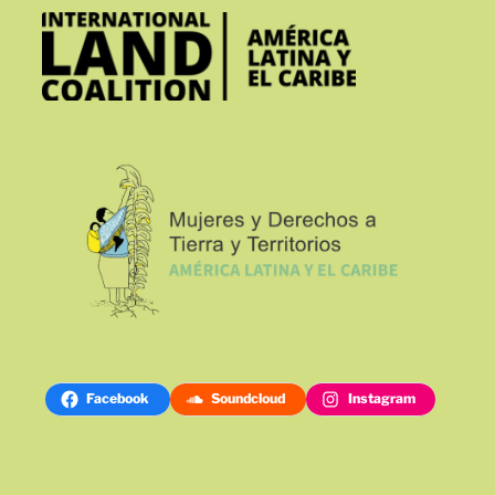
Facebook
Soundcloud
Instagram