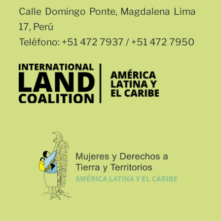
Calle Domingo Ponte, Magdalena Lima
17, Perú
Teléfono: +51 472 7937 / +51 472 7950