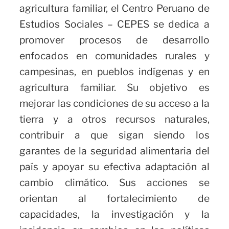
agricultura familiar, el Centro Peruano de
Estudios Sociales – CEPES se dedica a
promover procesos de desarrollo
enfocados en comunidades rurales y
campesinas, en pueblos indígenas y en
agricultura familiar. Su objetivo es
mejorar las condiciones de su acceso a la
tierra y a otros recursos naturales,
contribuir a que sigan siendo los
garantes de la seguridad alimentaria del
país y apoyar su efectiva adaptación al
cambio climático. Sus acciones se
orientan al fortalecimiento de
capacidades, la investigación y la