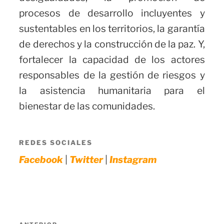
procesos de desarrollo incluyentes y
sustentables en los territorios, la garantía
de derechos y la construcción de la paz. Y,
fortalecer la capacidad de los actores
responsables de la gestión de riesgos y
la asistencia humanitaria para el
bienestar de las comunidades.
REDES SOCIALES
|
|
Facebook
Twitter
Instagram
Navegación