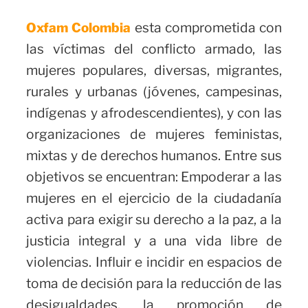
esta comprometida con
Oxfam Colombia
las víctimas del conflicto armado, las
mujeres populares, diversas, migrantes,
rurales y urbanas (jóvenes, campesinas,
indígenas y afrodescendientes), y con las
organizaciones de mujeres feministas,
mixtas y de derechos humanos. Entre sus
objetivos se encuentran: Empoderar a las
mujeres en el ejercicio de la ciudadanía
activa para exigir su derecho a la paz, a la
justicia integral y a una vida libre de
violencias. Influir e incidir en espacios de
toma de decisión para la reducción de las
desigualdades, la promoción de