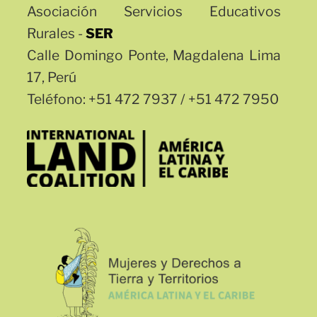
Asociación Servicios Educativos
Rurales -
SER
Calle Domingo Ponte, Magdalena Lima
17, Perú
Teléfono: +51 472 7937 / +51 472 7950