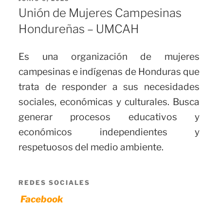
EL
Unión de Mujeres Campesinas
Hondureñas – UMCAH
Es una organización de mujeres
campesinas e indígenas de Honduras que
trata de responder a sus necesidades
sociales, económicas y culturales. Busca
generar procesos educativos y
económicos independientes y
respetuosos del medio ambiente.
REDES SOCIALES
Facebook