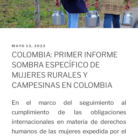
PUBLICADO
MAYO 13, 2023
EL
COLOMBIA: PRIMER INFORME
SOMBRA ESPECÍFICO DE
MUJERES RURALES Y
CAMPESINAS EN COLOMBIA
En el marco del seguimiento al
cumplimiento de las obligaciones
internacionales en materia de derechos
humanos de las mujeres expedida por el