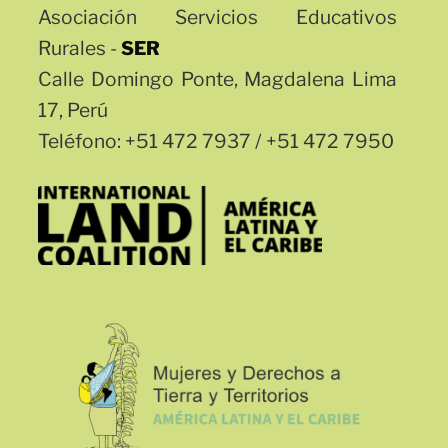
Asociación Servicios Educativos
Rurales -
SER
Calle Domingo Ponte, Magdalena Lima
17, Perú
Teléfono: +51 472 7937 / +51 472 7950