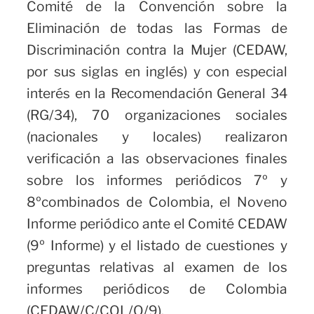
Comité de la Convención sobre la
Eliminación de todas las Formas de
Discriminación contra la Mujer (CEDAW,
por sus siglas en inglés) y con especial
interés en la Recomendación General 34
(RG/34), 70 organizaciones sociales
(nacionales y locales) realizaron
verificación a las observaciones finales
sobre los informes periódicos 7º y
8ºcombinados de Colombia, el Noveno
Informe periódico ante el Comité CEDAW
(9º Informe) y el listado de cuestiones y
preguntas relativas al examen de los
informes periódicos de Colombia
(CEDAW/C/COL/Q/9).