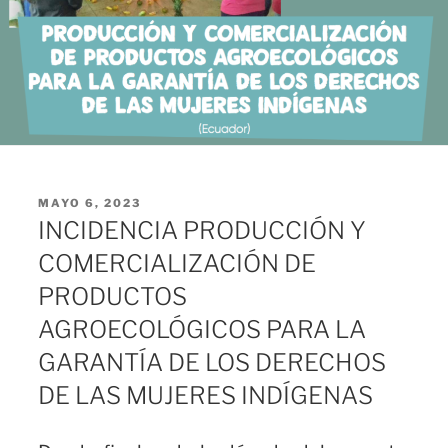
PUBLICADO
MAYO 6, 2023
EL
INCIDENCIA PRODUCCIÓN Y
COMERCIALIZACIÓN DE
PRODUCTOS
AGROECOLÓGICOS PARA LA
GARANTÍA DE LOS DERECHOS
DE LAS MUJERES INDÍGENAS