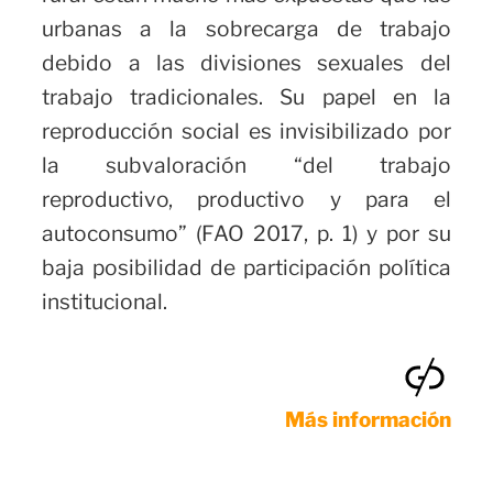
urbanas a la sobrecarga de trabajo
debido a las divisiones sexuales del
trabajo tradicionales. Su papel en la
reproducción social es invisibilizado por
la subvaloración “del trabajo
reproductivo, productivo y para el
autoconsumo” (FAO 2017, p. 1) y por su
baja posibilidad de participación política
institucional.
Más información