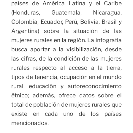
países de América Latina y el Caribe
(Honduras, Guatemala, Nicaragua,
Colombia, Ecuador, Perú, Bolivia, Brasil y
Argentina) sobre la situación de las
mujeres rurales en la región. La infografía
busca aportar a la visibilización, desde
las cifras, de la condición de las mujeres
rurales respecto al acceso a la tierra,
tipos de tenencia, ocupación en el mundo
rural, educación y autoreconocimiento
étnico; además, ofrece datos sobre el
total de población de mujeres rurales que
existe en cada uno de los países
mencionados.