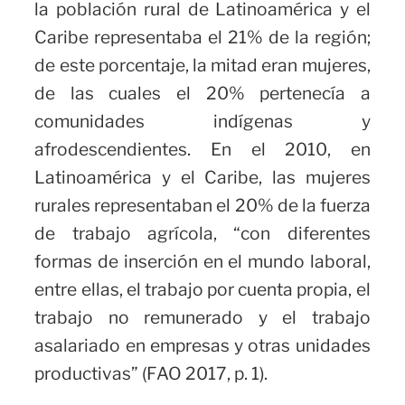
la población rural de Latinoamérica y el
Caribe representaba el 21% de la región;
de este porcentaje, la mitad eran mujeres,
de las cuales el 20% pertenecía a
comunidades indígenas y
afrodescendientes. En el 2010, en
Latinoamérica y el Caribe, las mujeres
rurales representaban el 20% de la fuerza
de trabajo agrícola, “con diferentes
formas de inserción en el mundo laboral,
entre ellas, el trabajo por cuenta propia, el
trabajo no remunerado y el trabajo
asalariado en empresas y otras unidades
productivas” (FAO 2017, p. 1).