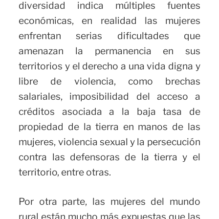
diversidad indica múltiples fuentes
económicas, en realidad las mujeres
enfrentan serias dificultades que
amenazan la permanencia en sus
territorios y el derecho a una vida digna y
libre de violencia, como brechas
salariales, imposibilidad del acceso a
créditos asociada a la baja tasa de
propiedad de la tierra en manos de las
mujeres, violencia sexual y la persecución
contra las defensoras de la tierra y el
territorio, entre otras.
Por otra parte, las mujeres del mundo
rural están mucho más expuestas que las