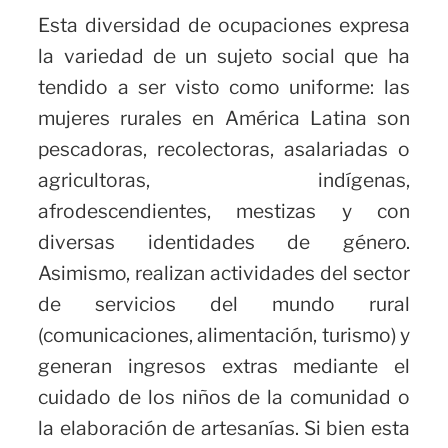
Esta diversidad de ocupaciones expresa
la variedad de un sujeto social que ha
tendido a ser visto como uniforme: las
mujeres rurales en América Latina son
pescadoras, recolectoras, asalariadas o
agricultoras, indígenas,
afrodescendientes, mestizas y con
diversas identidades de género.
Asimismo, realizan actividades del sector
de servicios del mundo rural
(comunicaciones, alimentación, turismo) y
generan ingresos extras mediante el
cuidado de los niños de la comunidad o
la elaboración de artesanías. Si bien esta