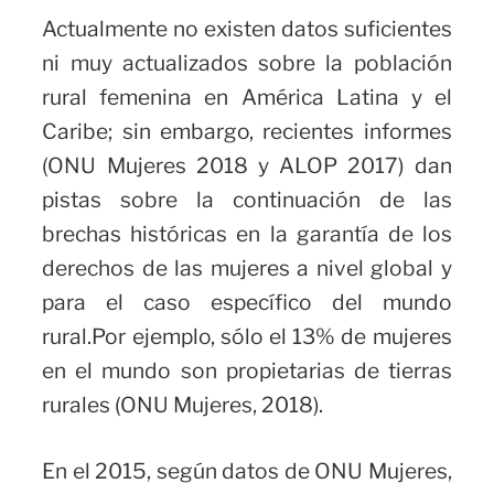
Actualmente no existen datos suficientes
ni muy actualizados sobre la población
rural femenina en América Latina y el
Caribe; sin embargo, recientes informes
(ONU Mujeres 2018 y ALOP 2017) dan
pistas sobre la continuación de las
brechas históricas en la garantía de los
derechos de las mujeres a nivel global y
para el caso específico del mundo
rural.Por ejemplo, sólo el 13% de mujeres
en el mundo son propietarias de tierras
rurales (ONU Mujeres, 2018).
En el 2015, según datos de ONU Mujeres,