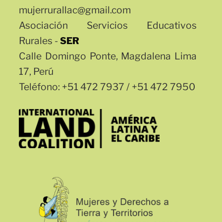
mujerrurallac@gmail.com
Asociación Servicios Educativos
Rurales -
SER
Calle Domingo Ponte, Magdalena Lima
17, Perú
Teléfono: +51 472 7937 / +51 472 7950