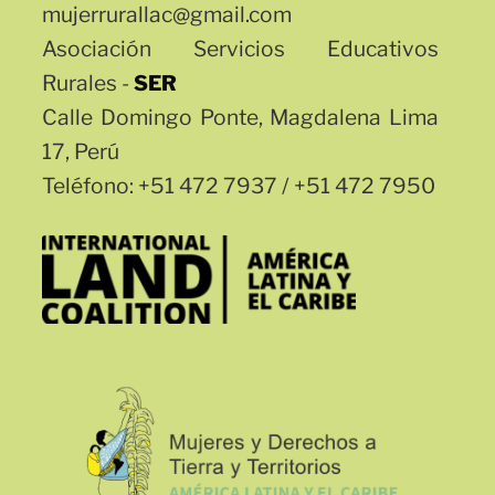
mujerrurallac@gmail.com
Asociación Servicios Educativos
Rurales -
SER
Calle Domingo Ponte, Magdalena Lima
17, Perú
Teléfono: +51 472 7937 / +51 472 7950