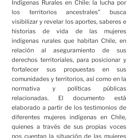
Indígenas Rurales en Chile: la lucha por
los territorios ancestrales” busca
visibilizar y revelar los aportes, saberes e
historias de vida de las mujeres
indígenas rurales que habitan Chile, en
relación al aseguramiento de sus
derechos territoriales, para posicionar y
fortalecer sus propuestas en sus
comunidades y territorios, así como en la
normativa y políticas públicas
relacionadas. El documento está
elaborado a partir de los testimonios de
diferentes mujeres indígenas en Chile,
quienes a través de sus propias voces
nos cuentan la situación de las mujeres