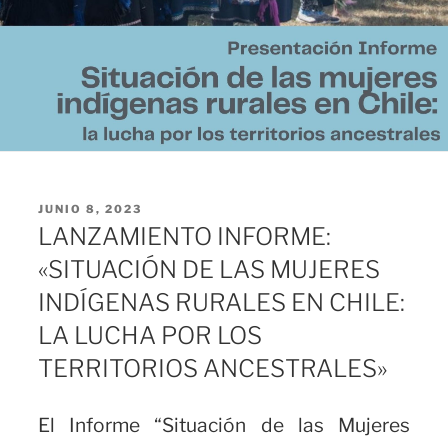
PUBLICADO
JUNIO 8, 2023
EL
LANZAMIENTO INFORME:
«SITUACIÓN DE LAS MUJERES
INDÍGENAS RURALES EN CHILE:
LA LUCHA POR LOS
TERRITORIOS ANCESTRALES»
El Informe “Situación de las Mujeres