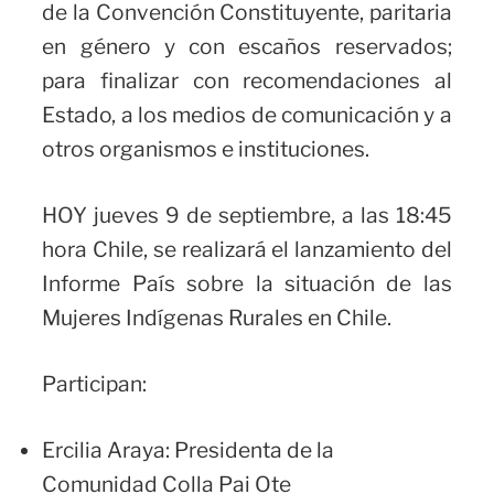
de la Convención Constituyente, paritaria
en género y con escaños reservados;
para finalizar con recomendaciones al
Estado, a los medios de comunicación y a
otros organismos e instituciones.
HOY jueves 9 de septiembre, a las 18:45
hora Chile, se realizará el lanzamiento del
Informe País sobre la situación de las
Mujeres Indígenas Rurales en Chile.
Participan:
Ercilia Araya: Presidenta de la
Comunidad Colla Pai Ote