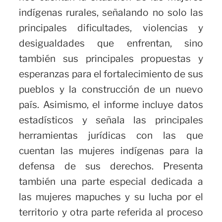
indígenas rurales, señalando no solo las
principales dificultades, violencias y
desigualdades que enfrentan, sino
también sus principales propuestas y
esperanzas para el fortalecimiento de sus
pueblos y la construcción de un nuevo
país. Asimismo, el informe incluye datos
estadísticos y señala las principales
herramientas jurídicas con las que
cuentan las mujeres indígenas para la
defensa de sus derechos. Presenta
también una parte especial dedicada a
las mujeres mapuches y su lucha por el
territorio y otra parte referida al proceso