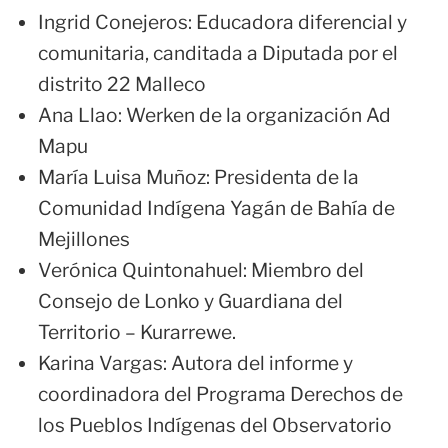
Ingrid Conejeros: Educadora diferencial y
comunitaria, canditada a Diputada por el
distrito 22 Malleco
Ana Llao: Werken de la organización Ad
Mapu
María Luisa Muñoz: Presidenta de la
Comunidad Indígena Yagán de Bahía de
Mejillones
Verónica Quintonahuel: Miembro del
Consejo de Lonko y Guardiana del
Territorio – Kurarrewe.
Karina Vargas: Autora del informe y
coordinadora del Programa Derechos de
los Pueblos Indígenas del Observatorio