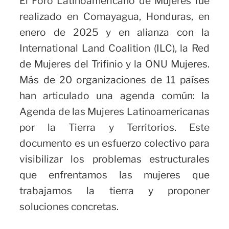
El Foro Latinoamericano de Mujeres fue
realizado en Comayagua, Honduras, en
enero de 2025 y en alianza con la
International Land Coalition (ILC), la Red
de Mujeres del Trifinio y la ONU Mujeres.
Más de 20 organizaciones de 11 países
han articulado una agenda común: la
Agenda de las Mujeres Latinoamericanas
por la Tierra y Territorios. Este
documento es un esfuerzo colectivo para
visibilizar los problemas estructurales
que enfrentamos las mujeres que
trabajamos la tierra y proponer
soluciones concretas.