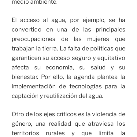
medio ambiente.
El acceso al agua, por ejemplo, se ha
convertido en una de las principales
preocupaciones de las mujeres que
trabajan la tierra. La falta de políticas que
garanticen su acceso seguro y equitativo
afecta su economía, su salud y su
bienestar. Por ello, la agenda plantea la
implementación de tecnologías para la
captación y reutilización del agua.
Otro de los ejes críticos es la violencia de
género, una realidad que atraviesa los
territorios rurales y que limita la