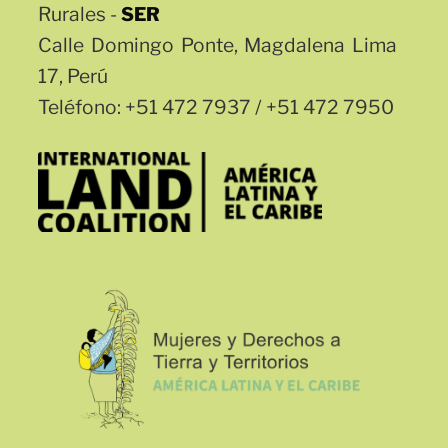
Rurales -
SER
Calle Domingo Ponte, Magdalena Lima
17, Perú
Teléfono: +51 472 7937 / +51 472 7950