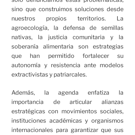
sino que construimos soluciones desde
nuestros propios territorios. La
agroecología, la defensa de semillas
nativas, la justicia comunitaria y la
soberanía alimentaria son estrategias
que han permitido fortalecer su
autonomía y resistencia ante modelos
extractivistas y patriarcales.
Además, la agenda enfatiza la
importancia de articular alianzas
estratégicas con movimientos sociales,
instituciones académicas y organismos
internacionales para garantizar que sus