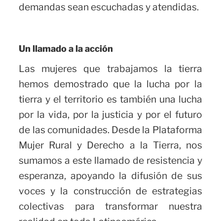
demandas sean escuchadas y atendidas.
Un llamado a la acción
Las mujeres que trabajamos la tierra
hemos demostrado que la lucha por la
tierra y el territorio es también una lucha
por la vida, por la justicia y por el futuro
de las comunidades. Desde la Plataforma
Mujer Rural y Derecho a la Tierra, nos
sumamos a este llamado de resistencia y
esperanza, apoyando la difusión de sus
voces y la construcción de estrategias
colectivas para transformar nuestra