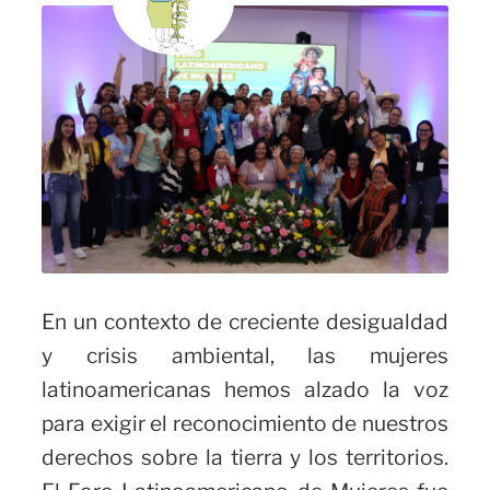
En un contexto de creciente desigualdad
y crisis ambiental, las mujeres
latinoamericanas hemos alzado la voz
para exigir el reconocimiento de nuestros
derechos sobre la tierra y los territorios.