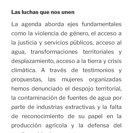
Las luchas que nos unen
La agenda aborda ejes fundamentales
como la violencia de género, el acceso a
la justicia y servicios públicos, acceso al
agua, transformaciones territoriales y
desplazamiento, acceso a la tierra y crisis
climática. A través de testimonios y
propuestas, las mujeres organizadas
hemos denunciado el despojo territorial,
la contaminación de fuentes de agua por
parte de industrias extractivas y la falta
de reconocimiento de su papel en la
producción agrícola y la defensa del