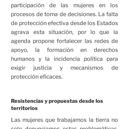
participación de las mujeres en los
procesos de toma de decisiones. La falta
de protección efectiva desde los Estados
agrava esta situación, por lo que la
agenda propone fortalecer las redes de
apoyo, la formación en derechos
humanos y la incidencia política para
exigir justicia y mecanismos de
protección eficaces.
Resistencias y propuestas desde los
territorios
Las mujeres que trabajamos la tierra no
solo denunciamos estas problemáticas,