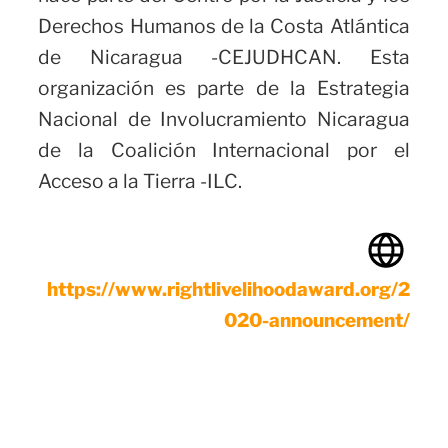
Derechos Humanos de la Costa Atlántica
de Nicaragua -CEJUDHCAN. Esta
organización es parte de la Estrategia
Nacional de Involucramiento Nicaragua
de la Coalición Internacional por el
Acceso a la Tierra -ILC.
https://www.rightlivelihoodaward.org/2
020-announcement/