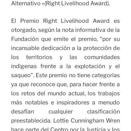
Alternativo «(Right Livelihood Award).
El Premio Right Livelihood Award es
otorgado, según la nota informativa de la
Fundación que emite el premio, “por su
incansable dedicación a la protección de
los territorios y las comunidades
indígenas frente a la explotación y el
saqueo”. Este premio no tiene categorías
ya que reconoce que, para hacer frente a
los retos del mundo actual, los trabajos
más notables e inspiradores a menudo
desafían cualquier clasificación
preestablecida. Lottie Cunningham Wren
hace parte del Centro por la Justicia y los