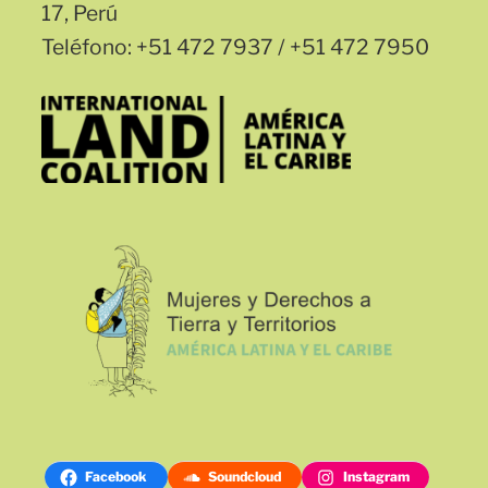
17, Perú
Teléfono: +51 472 7937 / +51 472 7950
Facebook
Soundcloud
Instagram