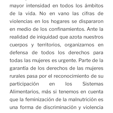
mayor intensidad en todos los ámbitos
de la vida. No en vano las cifras de
violencias en los hogares se dispararon
en medio de los confinamientos. Ante la
realidad de iniquidad que azota nuestros
cuerpos y territorios, organizarnos en
defensa de todos los derechos para
todas las mujeres es urgente. Parte de la
garantía de los derechos de las mujeres
rurales pasa por el reconocimiento de su
participación en los Sistemas
Alimentarios, más si tenemos en cuenta
que la feminización de la malnutrición es
una forma de discriminación y violencia