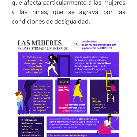
que afecta particularmente a las mujeres
y las niñas, que se agrava por las
condiciones de desigualdad.