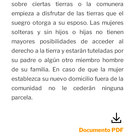
sobre ciertas tierras o la comunera
empieza a disfrutar de las tierras que el
suegro otorga a su esposo. Las mujeres
solteras y sin hijos o hijas no tienen
mayores posibilidades de acceder al
derecho a la tierra y estarán tuteladas por
su padre o algún otro miembro hombre
de su familia. En caso de que la mujer
establezca su nuevo domicilio fuera de la
comunidad no le cederán ninguna
parcela.
Documento PDF