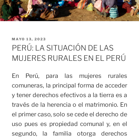
PUBLICADO
MAYO 13, 2023
EL
PERÚ: LA SITUACIÓN DE LAS
MUJERES RURALES EN EL PERÚ
En Perú, para las mujeres rurales
comuneras, la principal forma de acceder
y tener derechos efectivos a la tierra es a
través de la herencia o el matrimonio. En
el primer caso, solo se cede el derecho de
uso pues es propiedad comunal y, en el
segundo, la familia otorga derechos